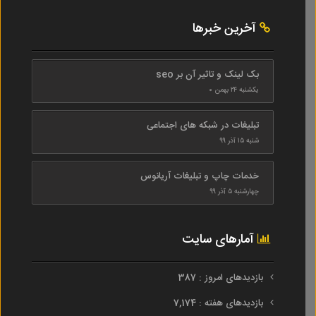
آخرین خبرها
بک لینک و تاثیر آن بر seo
یکشنبه ۲۴ بهمن ۰
تبلیغات در شبکه های اجتماعی
شنبه ۱۵ آذر ۹۹
خدمات چاپ و تبلیغات آریانوس
چهارشنبه ۵ آذر ۹۹
آمارهای سایت
بازدیدهای امروز : 387
بازدیدهای هفته : 7,174