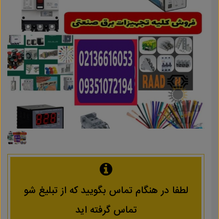
لطفا در هنگام تماس بگویید که از تبلیغ شو
تماس گرفته اید