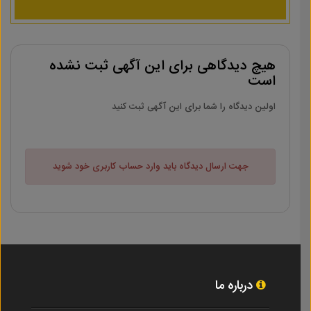
هیچ دیدگاهی برای این آگهی ثبت نشده
است
اولین دیدگاه را شما برای این آگهی ثبت کنید
جهت ارسال دیدگاه باید وارد حساب کاربری خود شوید
درباره ما