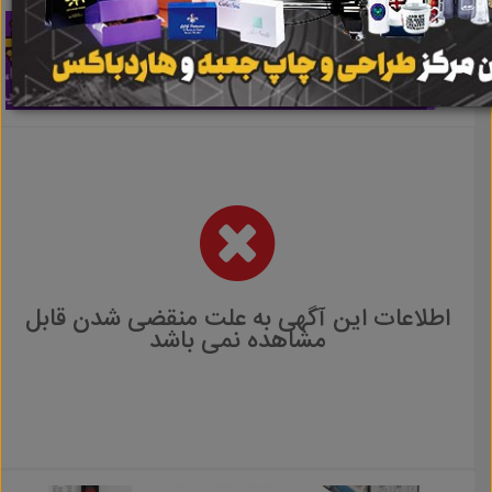
اطلاعات این آگهی به علت منقضی شدن قابل
مشاهده نمی باشد