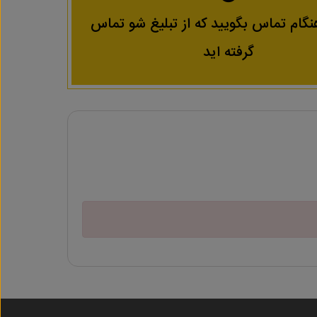
نگام تماس بگویید که از تبلیغ شو تماس
گرفته اید