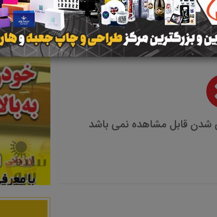
 شدن قابل مشاهده نمی باشد