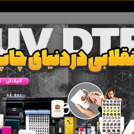
تعرفه آگهی ها
خبرهای سایت
تماس با ما