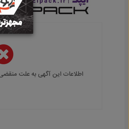
اطلاعات این آگهی به علت منقضی