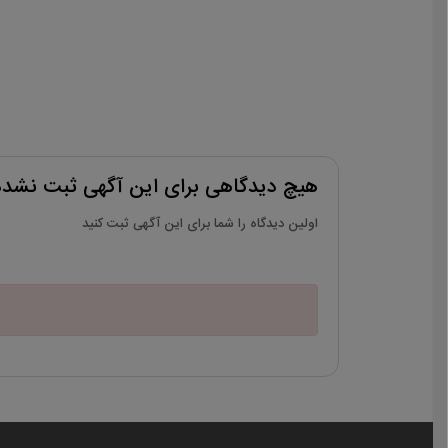
هیچ دیدگاهی برای این آگهی ثبت نشد
اولین دیدگاه را شما برای این آگهی ثبت کنید