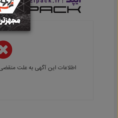
اطلاعات این آگهی به علت منقضی