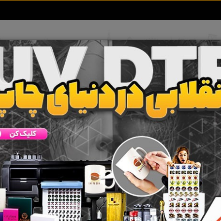
تعرفه آگهی ها
خبرهای سایت
تماس با ما