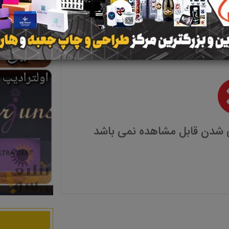
 شدن قابل مشاهده نمی باشد