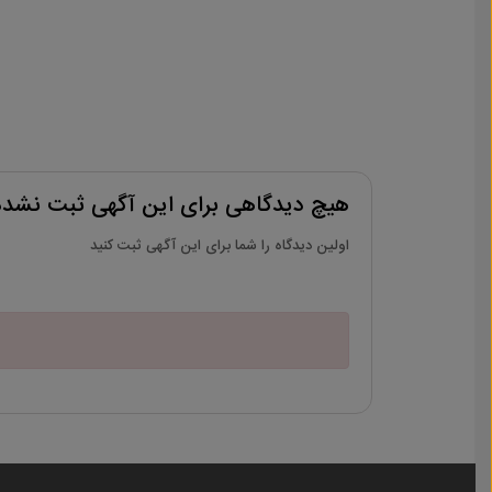
هیچ دیدگاهی برای این آگهی ثبت نشد
اولین دیدگاه را شما برای این آگهی ثبت کنید