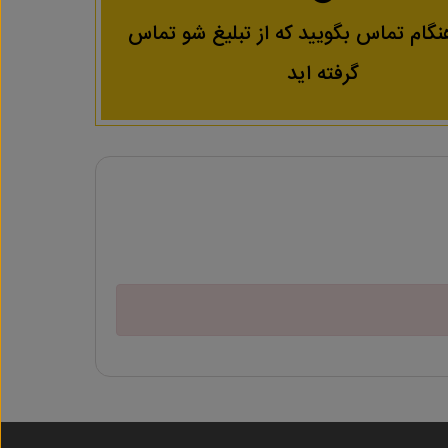
نگام تماس بگویید که از تبلیغ شو تماس
گرفته اید