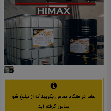
لطفا در هنگام تماس بگویید که از تبلیغ شو
تماس گرفته اید