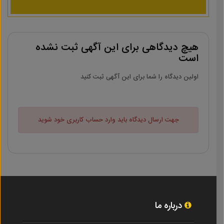
هیچ دیدگاهی برای این آگهی ثبت نشده
است
اولین دیدگاه را شما برای این آگهی ثبت کنید
جهت ارسال دیدگاه باید وارد حساب کاربری خود شوید
درباره ما