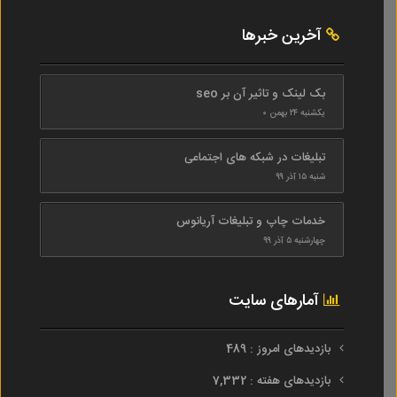
آخرین خبرها
بک لینک و تاثیر آن بر seo
یکشنبه ۲۴ بهمن ۰
تبلیغات در شبکه های اجتماعی
شنبه ۱۵ آذر ۹۹
خدمات چاپ و تبلیغات آریانوس
چهارشنبه ۵ آذر ۹۹
آمارهای سایت
بازدیدهای امروز : 489
بازدیدهای هفته : 7,332