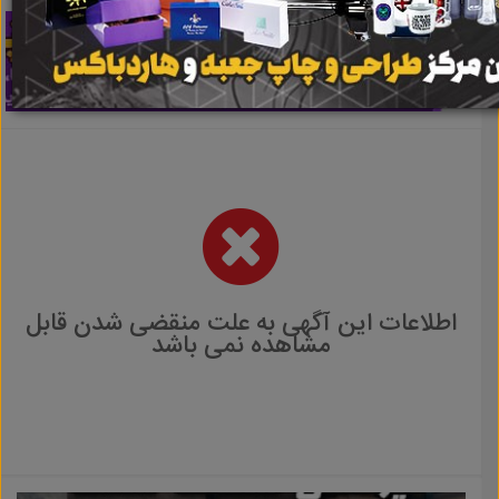
اطلاعات این آگهی به علت منقضی شدن قابل
مشاهده نمی باشد