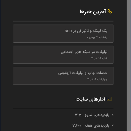
آخرین خبرها
بک لینک و تاثیر آن بر seo
یکشنبه ۲۴ بهمن ۰
تبلیغات در شبکه های اجتماعی
شنبه ۱۵ آذر ۹۹
خدمات چاپ و تبلیغات آریانوس
چهارشنبه ۵ آذر ۹۹
آمارهای سایت
بازدیدهای امروز : 715
بازدیدهای هفته : 7,600