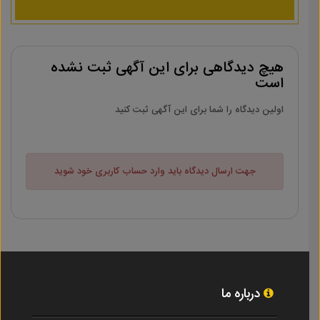
هیچ دیدگاهی برای این آگهی ثبت نشده
است
اولین دیدگاه را شما برای این آگهی ثبت کنید
جهت ارسال دیدگاه باید وارد حساب کاربری خود شوید
درباره ما