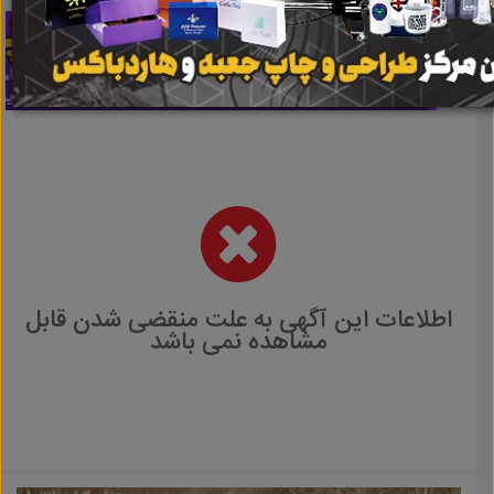
اطلاعات این آگهی به علت منقضی شدن قابل
مشاهده نمی باشد