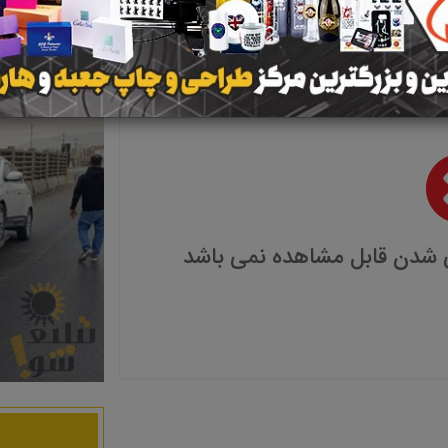
 شدن قابل مشاهده نمی باشد