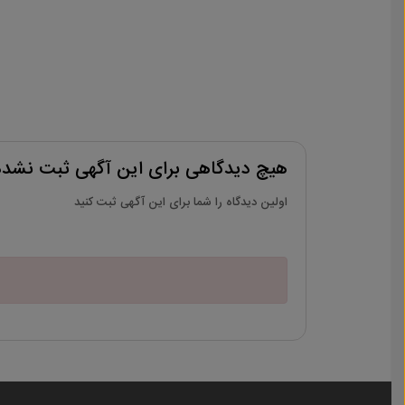
هیچ دیدگاهی برای این آگهی ثبت نشد
اولین دیدگاه را شما برای این آگهی ثبت کنید