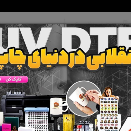
تعرفه آگهی ها
خبرهای سایت
تماس با ما