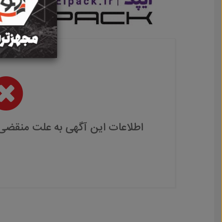
اطلاعات این آگهی به علت منقضی