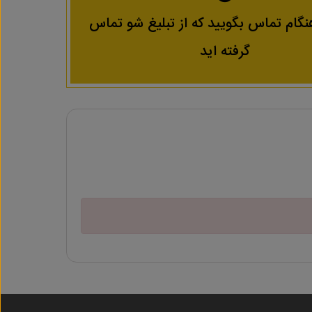
نگام تماس بگویید که از تبلیغ شو تماس
گرفته اید