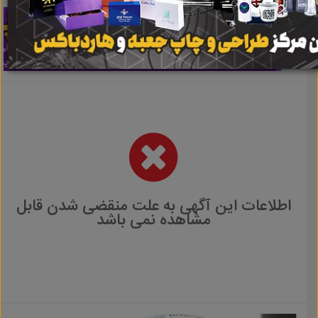
اطلاعات این آگهی به علت منقضی شدن قابل
مشاهده نمی باشد