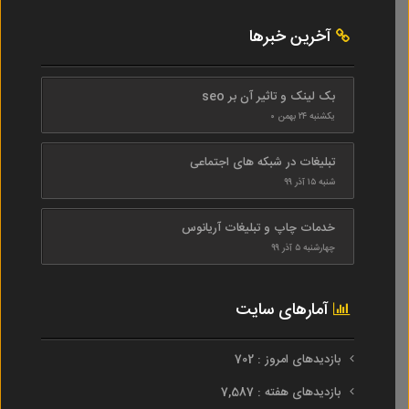
آخرین خبرها
بک لینک و تاثیر آن بر seo
یکشنبه ۲۴ بهمن ۰
تبلیغات در شبکه های اجتماعی
شنبه ۱۵ آذر ۹۹
خدمات چاپ و تبلیغات آریانوس
چهارشنبه ۵ آذر ۹۹
آمارهای سایت
بازدیدهای امروز : 702
بازدیدهای هفته : 7,587