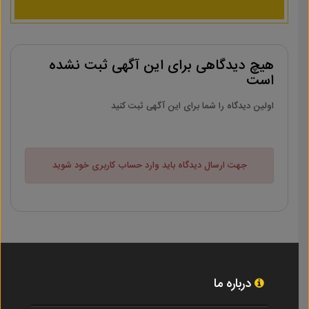
هیچ دیدگاهی برای این آگهی ثبت نشده
است
اولین دیدگاه را شما برای این آگهی ثبت کنید
جهت ارسال دیدگاه باید وارد حساب کاربری خود شوید
درباره ما