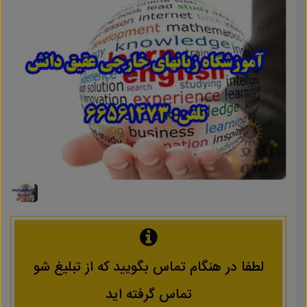
لطفا در هنگام تماس بگویید که از تبلیغ شو
تماس گرفته اید