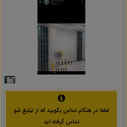
لطفا در هنگام تماس بگویید که از تبلیغ شو
تماس گرفته اید