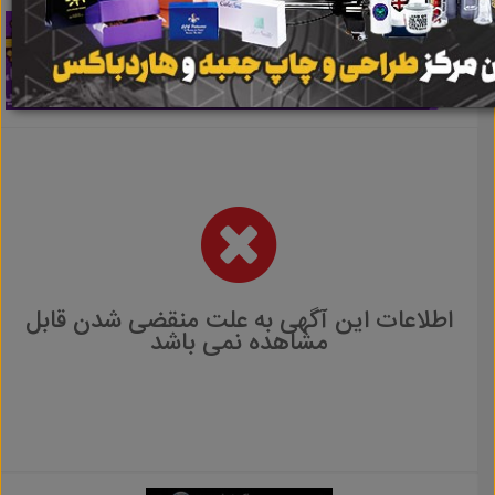
اطلاعات این آگهی به علت منقضی شدن قابل
مشاهده نمی باشد