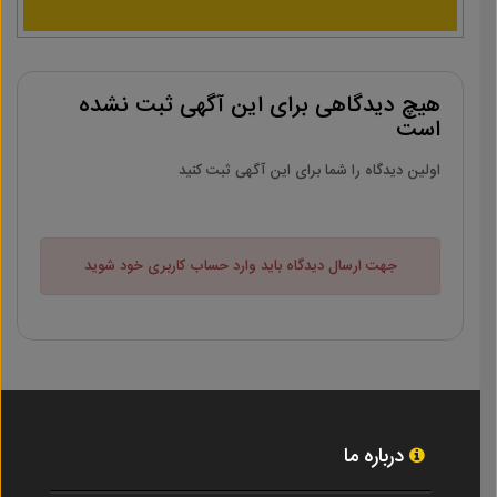
هیچ دیدگاهی برای این آگهی ثبت نشده
است
اولین دیدگاه را شما برای این آگهی ثبت کنید
جهت ارسال دیدگاه باید وارد حساب کاربری خود شوید
درباره ما