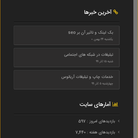
آخرین خبرها
بک لینک و تاثیر آن بر seo
یکشنبه ۲۴ بهمن ۰
تبلیغات در شبکه های اجتماعی
شنبه ۱۵ آذر ۹۹
خدمات چاپ و تبلیغات آریانوس
چهارشنبه ۵ آذر ۹۹
آمارهای سایت
بازدیدهای امروز : 597
بازدیدهای هفته : 7,440