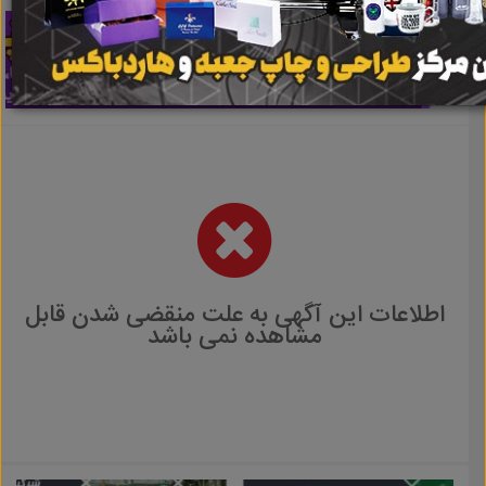
اطلاعات این آگهی به علت منقضی شدن قابل
مشاهده نمی باشد