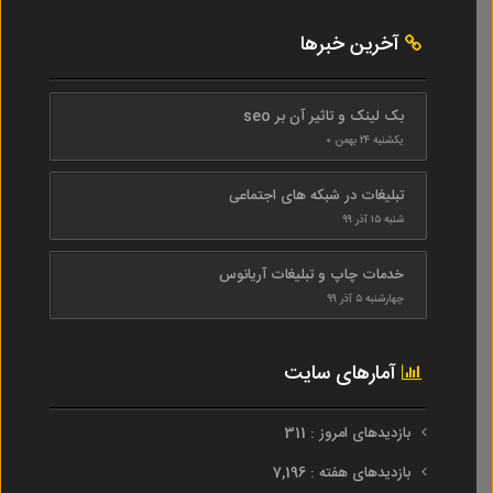
آخرین خبرها
بک لینک و تاثیر آن بر seo
یکشنبه ۲۴ بهمن ۰
تبلیغات در شبکه های اجتماعی
شنبه ۱۵ آذر ۹۹
خدمات چاپ و تبلیغات آریانوس
چهارشنبه ۵ آذر ۹۹
آمارهای سایت
بازدیدهای امروز : 311
بازدیدهای هفته : 7,196