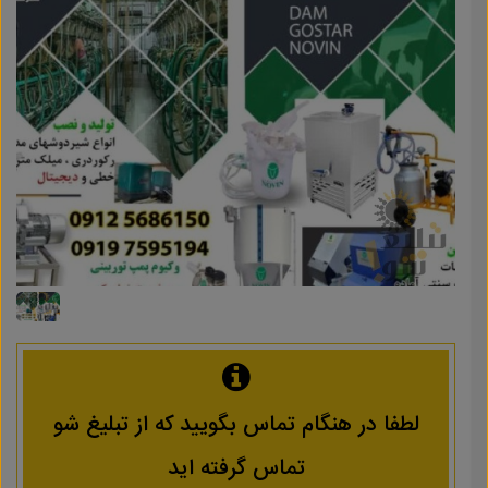
لطفا در هنگام تماس بگویید که از تبلیغ شو
تماس گرفته اید