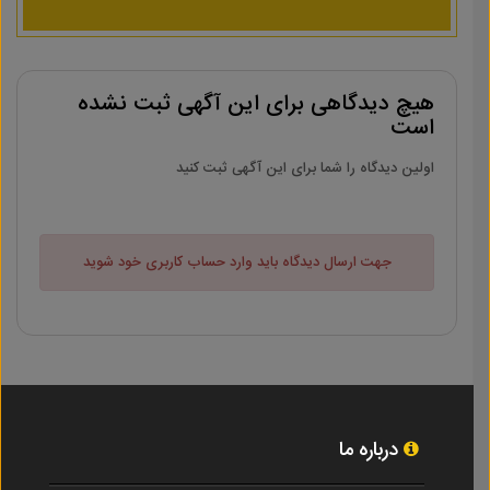
هیچ دیدگاهی برای این آگهی ثبت نشده
است
اولین دیدگاه را شما برای این آگهی ثبت کنید
جهت ارسال دیدگاه باید وارد حساب کاربری خود شوید
درباره ما