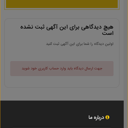
هیچ دیدگاهی برای این آگهی ثبت نشده
است
اولین دیدگاه را شما برای این آگهی ثبت کنید
جهت ارسال دیدگاه باید وارد حساب کاربری خود شوید
درباره ما