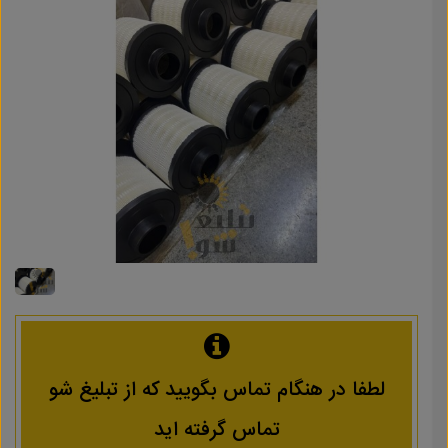
لطفا در هنگام تماس بگویید که از تبلیغ شو
تماس گرفته اید