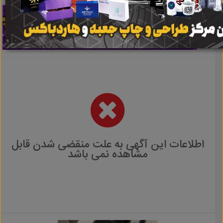
اطلاعات این آگهی به علت منقضی شدن قابل
مشاهده نمی باشد