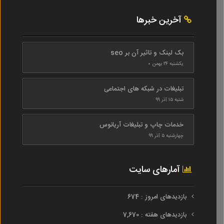
آخرین خبرها
بک لینک و تاثیر آن بر seo
یکشنبه ۲۴ بهمن ۰
تبلیغات در شبکه های اجتماعی
شنبه ۱۵ آذر ۹۹
خدمات چاپ و تبلیغات آریانوس
چهارشنبه ۵ آذر ۹۹
آمارهای سایت
بازدیدهای امروز : 674
بازدیدهای هفته : 7,670