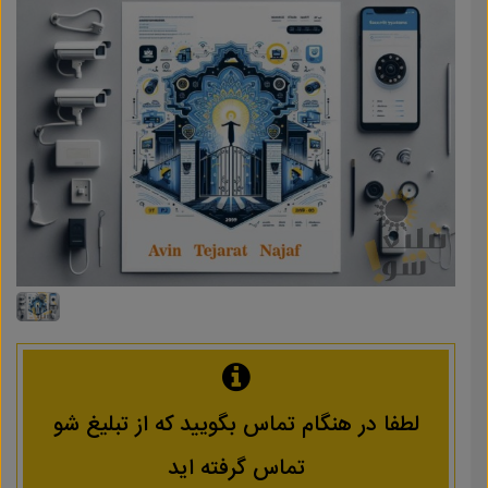
لطفا در هنگام تماس بگویید که از تبلیغ شو
تماس گرفته اید