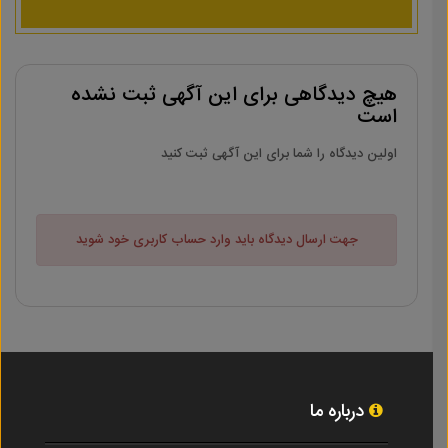
هیچ دیدگاهی برای این آگهی ثبت نشده
است
اولین دیدگاه را شما برای این آگهی ثبت کنید
جهت ارسال دیدگاه باید وارد حساب کاربری خود شوید
درباره ما