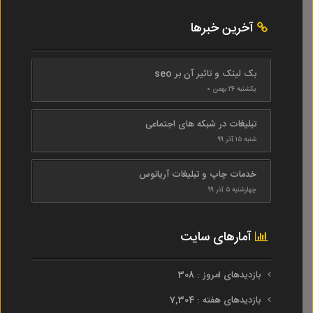
آخرین خبرها
بک لینک و تاثیر آن بر seo
یکشنبه ۲۴ بهمن ۰
تبلیغات در شبکه های اجتماعی
شنبه ۱۵ آذر ۹۹
خدمات چاپ و تبلیغات آریانوس
چهارشنبه ۵ آذر ۹۹
آمارهای سایت
بازدیدهای امروز : 308
بازدیدهای هفته : 7,304