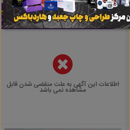
اطلاعات این آگهی به علت منقضی شدن قابل
مشاهده نمی باشد