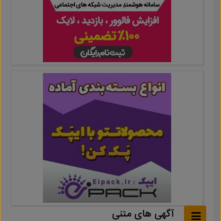
آگهی های متنی