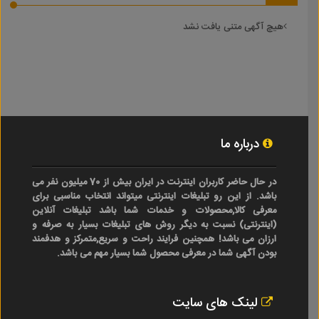
هیچ آگهی متنی یافت نشد
درباره ما
در حال حاضر کاربران اینترنت در ایران بیش از 70 میلیون نفر می
باشد. از این رو تبلیغات اینترنتی میتواند انتخاب مناسبی برای
معرفی کالا,محصولات و خدمات شما باشد تبلیغات آنلاین
(اینترنتی) نسبت به دیگر روش های تبلیغات بسیار به صرفه و
ارزان می باشد! همچنین فرایند راحت و سریع,متمرکز و هدفمند
بودن آگهی شما در معرفی محصول شما بسیار مهم می باشد.
لینک های سایت