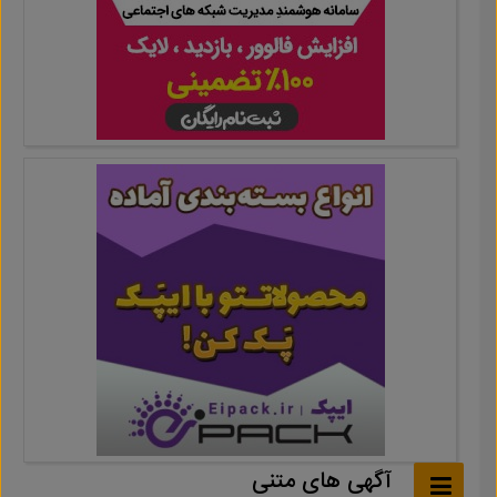
آگهی های متنی