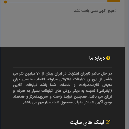
هیچ آگهی متنی یافت نشد
درباره ما
در حال حاضر کاربران اینترنت در ایران بیش از 70 میلیون نفر می
باشد. از این رو تبلیغات اینترنتی میتواند انتخاب مناسبی برای
معرفی کالا,محصولات و خدمات شما باشد تبلیغات آنلاین
(اینترنتی) نسبت به دیگر روش های تبلیغات بسیار به صرفه و
ارزان می باشد! همچنین فرایند راحت و سریع,متمرکز و هدفمند
بودن آگهی شما در معرفی محصول شما بسیار مهم می باشد.
لینک های سایت