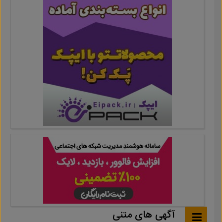
آگهی های متنی