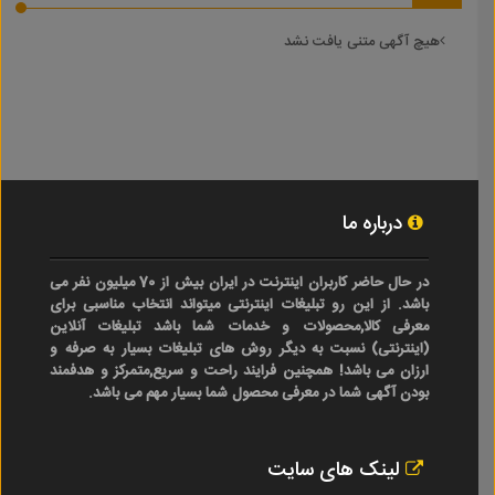
هیچ آگهی متنی یافت نشد
درباره ما
در حال حاضر کاربران اینترنت در ایران بیش از 70 میلیون نفر می
باشد. از این رو تبلیغات اینترنتی میتواند انتخاب مناسبی برای
معرفی کالا,محصولات و خدمات شما باشد تبلیغات آنلاین
(اینترنتی) نسبت به دیگر روش های تبلیغات بسیار به صرفه و
ارزان می باشد! همچنین فرایند راحت و سریع,متمرکز و هدفمند
بودن آگهی شما در معرفی محصول شما بسیار مهم می باشد.
لینک های سایت