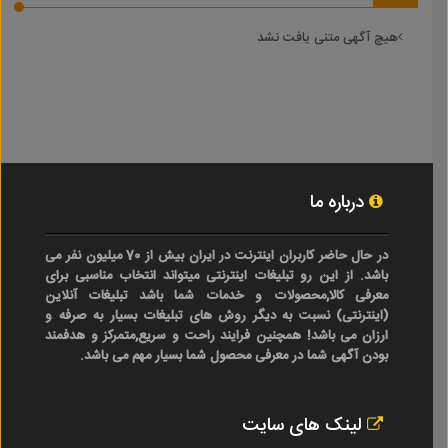
هیچ آگهی متنی یافت نشد
درباره ما
در حال حاضر کاربران اینترنت در ایران بیش از 70 میلیون نفر می
باشد. از این رو تبلیغات اینترنتی میتواند انتخاب مناسبی برای
معرفی کالا,محصولات و خدمات شما باشد تبلیغات آنلاین
(اینترنتی) نسبت به دیگر روش های تبلیغات بسیار به صرفه و
ارزان می باشد! همچنین فرایند راحت و سریع,متمرکز و هدفمند
بودن آگهی شما در معرفی محصول شما بسیار مهم می باشد.
لینک های سایت