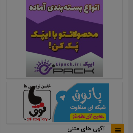
آگهی های متنی