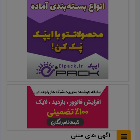
آگهی های متنی