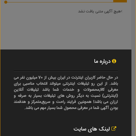
هیچ آگهی متنی یافت نشد
درباره ما
در حال حاضر کاربران اینترنت در ایران بیش از 70 میلیون نفر می
باشد. از این رو تبلیغات اینترنتی میتواند انتخاب مناسبی برای
معرفی کالا,محصولات و خدمات شما باشد تبلیغات آنلاین
(اینترنتی) نسبت به دیگر روش های تبلیغات بسیار به صرفه و
ارزان می باشد! همچنین فرایند راحت و سریع,متمرکز و هدفمند
بودن آگهی شما در معرفی محصول شما بسیار مهم می باشد.
لینک های سایت