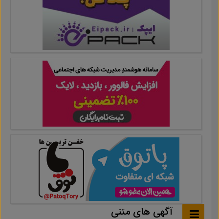
آگهی های متنی