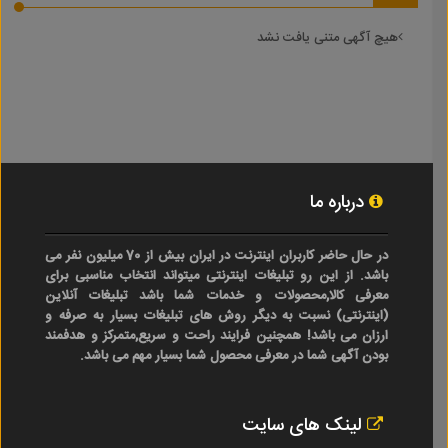
هیچ آگهی متنی یافت نشد
درباره ما
در حال حاضر کاربران اینترنت در ایران بیش از 70 میلیون نفر می
باشد. از این رو تبلیغات اینترنتی میتواند انتخاب مناسبی برای
معرفی کالا,محصولات و خدمات شما باشد تبلیغات آنلاین
(اینترنتی) نسبت به دیگر روش های تبلیغات بسیار به صرفه و
ارزان می باشد! همچنین فرایند راحت و سریع,متمرکز و هدفمند
بودن آگهی شما در معرفی محصول شما بسیار مهم می باشد.
لینک های سایت