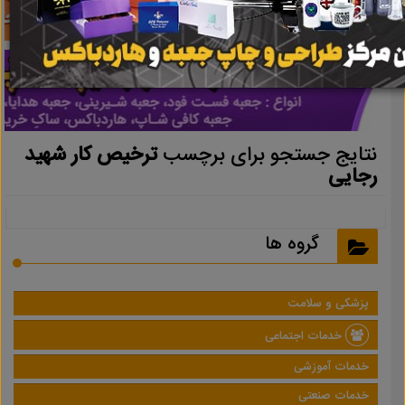
نتایج جستجو برای برچسب
ترخیص کار شهید
رجایی
گروه ها
پزشکی و سلامت
خدمات اجتماعی
خدمات آموزشی
خدمات صنعتی