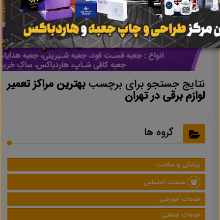
نتایج جستجو برای برچسب
بهترین مراکز تعمیر
لوازم برقی در تهران
گروه ها
پزشکی و سلامت
خدمات اجتماعی
خدمات آموزشی
خدمات صنعتی