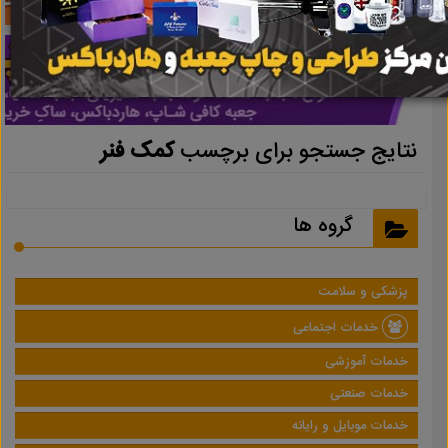
نتایج جستجو برای برچسب
کمک فنر
گروه ها
پزشکی و سلامت
خدمات اجتماعی
خدمات آموزشی
خدمات صنعتی
خدمات موبایل و رایانه