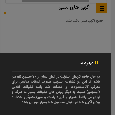
آگهی های متنی
هیچ آگهی متنی یافت نشد
درباره ما
در حال حاضر کاربران اینترنت در ایران بیش از 70 میلیون نفر می
باشد. از این رو تبلیغات اینترنتی میتواند انتخاب مناسبی برای
معرفی کالا,محصولات و خدمات شما باشد تبلیغات آنلاین
(اینترنتی) نسبت به دیگر روش های تبلیغات بسیار به صرفه و
ارزان می باشد! همچنین فرایند راحت و سریع,متمرکز و هدفمند
بودن آگهی شما در معرفی محصول شما بسیار مهم می باشد.