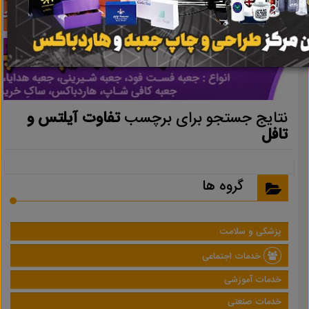
نتایج جستجو برای برچسب
تفاوت آیلتس و
تافل
گروه ها
پزشکی و سلامت
خدمات اجتماعی
خدمات آموزشی
خدمات صنعتی