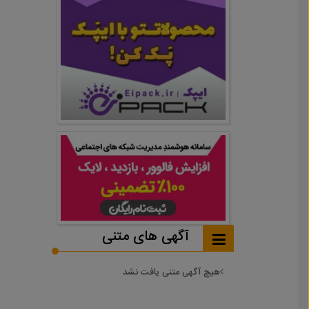
آگهی های متنی
هیچ آگهی متنی یافت نشد