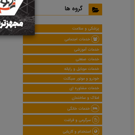
نتایج
گروه ها
پزشکی و سلامت
خدمات اجتماعی
خدمات آموزشی
خدمات صنعتی
خدمات موبایل و رایانه
خودرو و موتور سیکلت
خدمات مشاوره ای
املاک و ساختمان
خدمات خانگی
سرگرمی و فراغت
استخدام و کاریابی