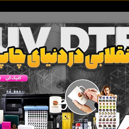
تعرفه آگهی ها
خبرهای سایت
تماس با ما
ینه کاری ساختمان