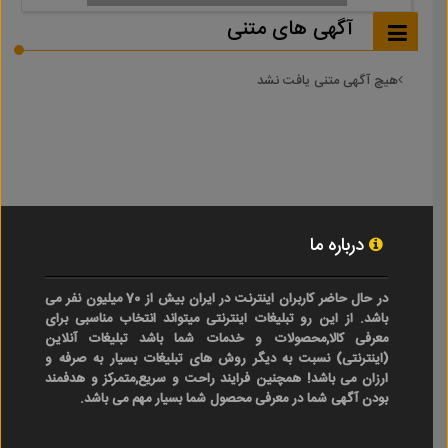
آگهی های متنی
هیچ آگهی متنی یافت نشد
درباره ما
در حال حاضر کاربران اینترنت در ایران بیش از 70 میلیون نفر می
باشد. از این رو تبلیغات اینترنتی میتواند انتخاب مناسبی برای
معرفی کالا,محصولات و خدمات شما باشد تبلیغات آنلاین
(اینترنتی) نسبت به دیگر روش های تبلیغات بسیار به صرفه و
ارزان می باشد! همچنین فرایند راحت و سریع,متمرکز و هدفمند
بودن آگهی شما در معرفی محصول شما بسیار مهم می باشد.