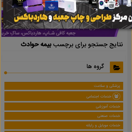
نتایج جستجو برای برچسب
بیمه حوادث
گروه ها
پزشکی و سلامت
خدمات اجتماعی
خدمات آموزشی
خدمات صنعتی
خدمات موبایل و رایانه