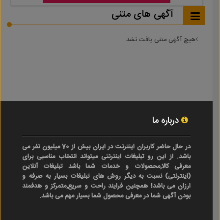
آگهی های متنی
هیچ آگهی متنی یافت نشد
درباره ما
در حال حاضر کاربران اینترنت در ایران بیش از 70 میلیون نفر می
باشد. از این رو تبلیغات اینترنتی میتواند انتخاب مناسبی برای
معرفی کالا,محصولات و خدمات شما باشد تبلیغات آنلاین
(اینترنتی) نسبت به دیگر روش های تبلیغات بسیار به صرفه و
ارزان می باشد! همچنین فرایند راحت و سریع,متمرکز و هدفمند
بودن آگهی شما در معرفی محصول شما بسیار مهم می باشد.