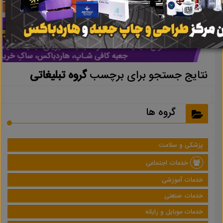
نتایج جستجو برای برچسب
گروه تبلیغاتی
گروه ها
پزشکی و سلامت
خدمات اجتماعی
خدمات آموزشی
خدمات صنعتی
خدمات موبایل و رایانه