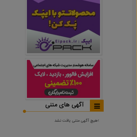
آگهی های متنی
هیچ آگهی متنی یافت نشد