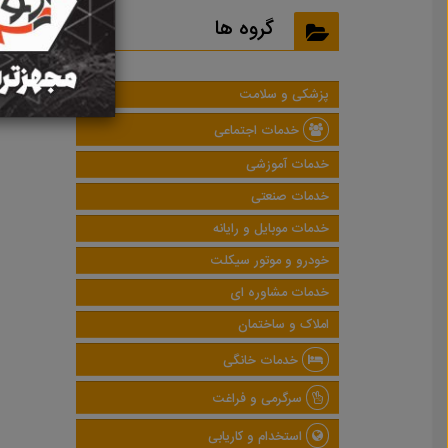
نتایج
گروه ها
پزشکی و سلامت
خدمات اجتماعی
خدمات آموزشی
خدمات صنعتی
خدمات موبایل و رایانه
خودرو و موتور سیکلت
خدمات مشاوره ای
املاک و ساختمان
خدمات خانگی
سرگرمی و فراغت
استخدام و کاریابی