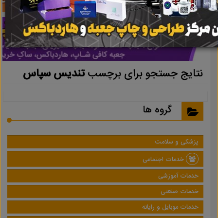
نتایج جستجو برای برچسب
تندیس سپاس
گروه ها
پزشکی و سلامت
خدمات اجتماعی
خدمات آموزشی
خدمات صنعتی
خدمات موبایل و رایانه