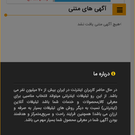
آگهی های متنی
هیچ آگهی متنی یافت نشد
درباره ما
در حال حاضر کاربران اینترنت در ایران بیش از 70 میلیون نفر می
باشد. از این رو تبلیغات اینترنتی میتواند انتخاب مناسبی برای
معرفی کالا,محصولات و خدمات شما باشد تبلیغات آنلاین
(اینترنتی) نسبت به دیگر روش های تبلیغات بسیار به صرفه و
ارزان می باشد! همچنین فرایند راحت و سریع,متمرکز و هدفمند
بودن آگهی شما در معرفی محصول شما بسیار مهم می باشد.