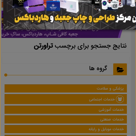
نتایج جستجو برای برچسب
تراورتن
گروه ها
پزشکی و سلامت
خدمات اجتماعی
خدمات آموزشی
خدمات صنعتی
خدمات موبایل و رایانه