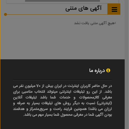
آگهی های متنی
هیچ آگهی متنی یافت نشد
درباره ما
در حال حاضر کاربران اینترنت در ایران بیش از 70 میلیون نفر می
باشد. از این رو تبلیغات اینترنتی میتواند انتخاب مناسبی برای
معرفی کالا,محصولات و خدمات شما باشد تبلیغات آنلاین
(اینترنتی) نسبت به دیگر روش های تبلیغات بسیار به صرفه و
ارزان می باشد! همچنین فرایند راحت و سریع,متمرکز و هدفمند
بودن آگهی شما در معرفی محصول شما بسیار مهم می باشد.