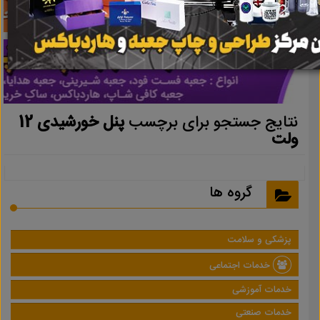
نتایج جستجو برای برچسب
پنل خورشیدی 12
ولت
گروه ها
پزشکی و سلامت
خدمات اجتماعی
خدمات آموزشی
خدمات صنعتی