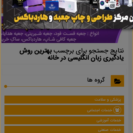
نتایج جستجو برای برچسب
بهترین روش
یادگیری زبان انگلیسی در خانه
گروه ها
پزشکی و سلامت
خدمات اجتماعی
خدمات آموزشی
خدمات صنعتی