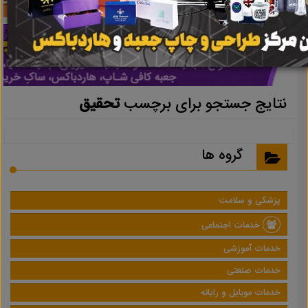
نتایج جستجو برای برچسب
تحقیق
گروه ها
پزشکی و سلامت
خدمات اجتماعی
خدمات آموزشی
خدمات صنعتی
خدمات موبایل و رایانه