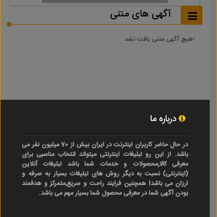
آگهی های متنی
هیچ آگهی متنی یافت نشد
درباره ما
در حال حاضر کاربران اینترنت در ایران بیش از 70 میلیون نفر می
باشد. از این رو تبلیغات اینترنتی میتواند انتخاب مناسبی برای
معرفی کالا,محصولات و خدمات شما باشد تبلیغات آنلاین
(اینترنتی) نسبت به دیگر روش های تبلیغات بسیار به صرفه و
ارزان می باشد! همچنین فرایند راحت و سریع,متمرکز و هدفمند
بودن آگهی شما در معرفی محصول شما بسیار مهم می باشد.