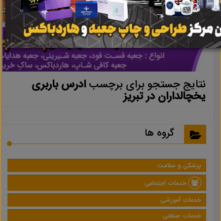
نتایج جستجو برای برچسب
ادرس باربری
یخچالداران در تبریز
گروه ها
پزشکی و سلامت
خدمات اجتماعی
خدمات آموزشی
خدمات صنعتی