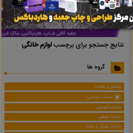
نتایج جستجو برای برچسب
لوازم خانگی
گروه ها
پزشکی و سلامت
خدمات اجتماعی
خدمات آموزشی
خدمات صنعتی
خدمات موبایل و رایانه