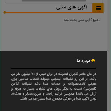
آگهی های متنی
هیچ آگهی متنی یافت نشد
درباره ما
در حال حاضر کاربران اینترنت در ایران بیش از 70 میلیون نفر می
باشد. از این رو تبلیغات اینترنتی میتواند انتخاب مناسبی برای
معرفی کالا,محصولات و خدمات شما باشد تبلیغات آنلاین
(اینترنتی) نسبت به دیگر روش های تبلیغات بسیار به صرفه و
ارزان می باشد! همچنین فرایند راحت و سریع,متمرکز و هدفمند
بودن آگهی شما در معرفی محصول شما بسیار مهم می باشد.