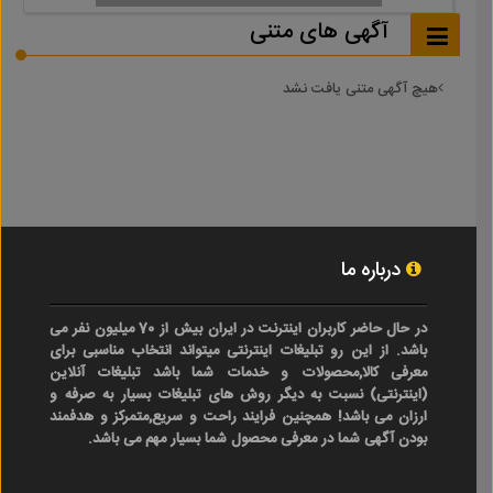
آگهی های متنی
هیچ آگهی متنی یافت نشد
درباره ما
در حال حاضر کاربران اینترنت در ایران بیش از 70 میلیون نفر می
باشد. از این رو تبلیغات اینترنتی میتواند انتخاب مناسبی برای
معرفی کالا,محصولات و خدمات شما باشد تبلیغات آنلاین
(اینترنتی) نسبت به دیگر روش های تبلیغات بسیار به صرفه و
ارزان می باشد! همچنین فرایند راحت و سریع,متمرکز و هدفمند
بودن آگهی شما در معرفی محصول شما بسیار مهم می باشد.