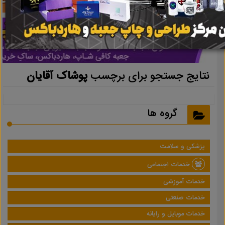
نتایج جستجو برای برچسب
پوشاک آقایان
گروه ها
پزشکی و سلامت
خدمات اجتماعی
خدمات آموزشی
خدمات صنعتی
خدمات موبایل و رایانه