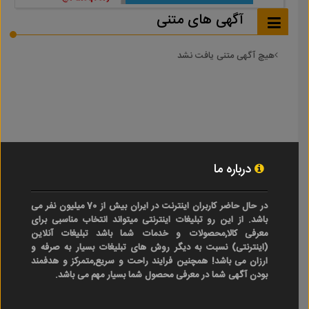
آگهی های متنی
هیچ آگهی متنی یافت نشد
درباره ما
در حال حاضر کاربران اینترنت در ایران بیش از 70 میلیون نفر می
باشد. از این رو تبلیغات اینترنتی میتواند انتخاب مناسبی برای
معرفی کالا,محصولات و خدمات شما باشد تبلیغات آنلاین
(اینترنتی) نسبت به دیگر روش های تبلیغات بسیار به صرفه و
ارزان می باشد! همچنین فرایند راحت و سریع,متمرکز و هدفمند
بودن آگهی شما در معرفی محصول شما بسیار مهم می باشد.