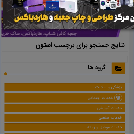
نتایج جستجو برای برچسب
استون
گروه ها
پزشکی و سلامت
خدمات اجتماعی
خدمات آموزشی
خدمات صنعتی
خدمات موبایل و رایانه