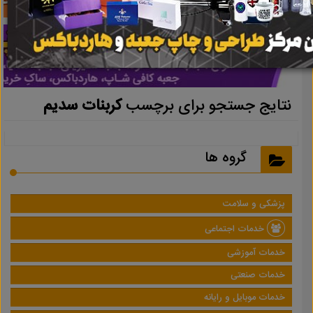
نتایج جستجو برای برچسب
کربنات سدیم
گروه ها
پزشکی و سلامت
خدمات اجتماعی
خدمات آموزشی
خدمات صنعتی
خدمات موبایل و رایانه