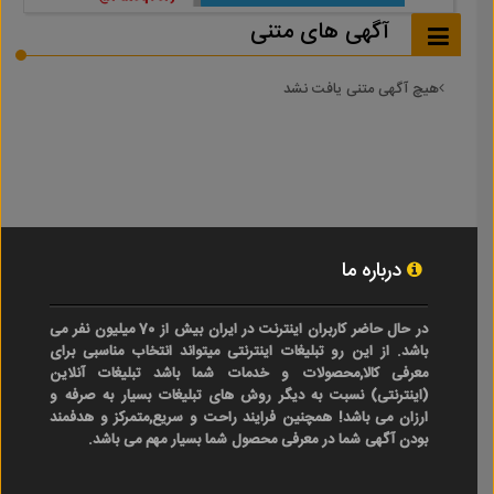
آگهی های متنی
هیچ آگهی متنی یافت نشد
درباره ما
در حال حاضر کاربران اینترنت در ایران بیش از 70 میلیون نفر می
باشد. از این رو تبلیغات اینترنتی میتواند انتخاب مناسبی برای
معرفی کالا,محصولات و خدمات شما باشد تبلیغات آنلاین
(اینترنتی) نسبت به دیگر روش های تبلیغات بسیار به صرفه و
ارزان می باشد! همچنین فرایند راحت و سریع,متمرکز و هدفمند
بودن آگهی شما در معرفی محصول شما بسیار مهم می باشد.