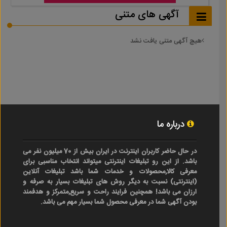
آگهی های متنی
هیچ آگهی متنی یافت نشد
درباره ما
در حال حاضر کاربران اینترنت در ایران بیش از 70 میلیون نفر می
باشد. از این رو تبلیغات اینترنتی میتواند انتخاب مناسبی برای
معرفی کالا,محصولات و خدمات شما باشد تبلیغات آنلاین
(اینترنتی) نسبت به دیگر روش های تبلیغات بسیار به صرفه و
ارزان می باشد! همچنین فرایند راحت و سریع,متمرکز و هدفمند
بودن آگهی شما در معرفی محصول شما بسیار مهم می باشد.