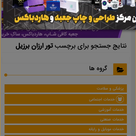
نتایج جستجو برای برچسب
تور ارزان برزیل
گروه ها
پزشکی و سلامت
خدمات اجتماعی
خدمات آموزشی
خدمات صنعتی
خدمات موبایل و رایانه