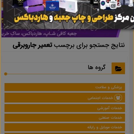
نتایج جستجو برای برچسب
تعمیر جاروبرقی
گروه ها
پزشکی و سلامت
خدمات اجتماعی
خدمات آموزشی
خدمات صنعتی
خدمات موبایل و رایانه