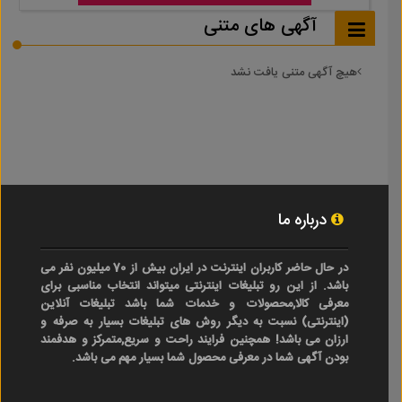
آگهی های متنی
هیچ آگهی متنی یافت نشد
درباره ما
در حال حاضر کاربران اینترنت در ایران بیش از 70 میلیون نفر می
باشد. از این رو تبلیغات اینترنتی میتواند انتخاب مناسبی برای
معرفی کالا,محصولات و خدمات شما باشد تبلیغات آنلاین
(اینترنتی) نسبت به دیگر روش های تبلیغات بسیار به صرفه و
ارزان می باشد! همچنین فرایند راحت و سریع,متمرکز و هدفمند
بودن آگهی شما در معرفی محصول شما بسیار مهم می باشد.