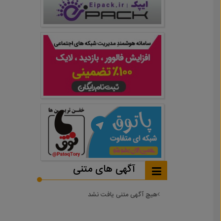
آگهی های متنی
هیچ آگهی متنی یافت نشد