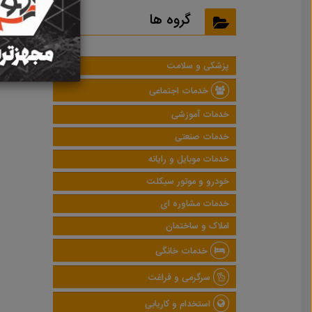
نتایج
گروه ها
پزشکی و سلامت
خدمات اجتماعی
خدمات آموزشی
خدمات صنعتی
خدمات موبایل و رایانه
خودرو و موتور سیکلت
خدمات مشاوره ای
املاک و ساختمان
خدمات خانگی
سرگرمی و فراغت
استخدام و کاریابی