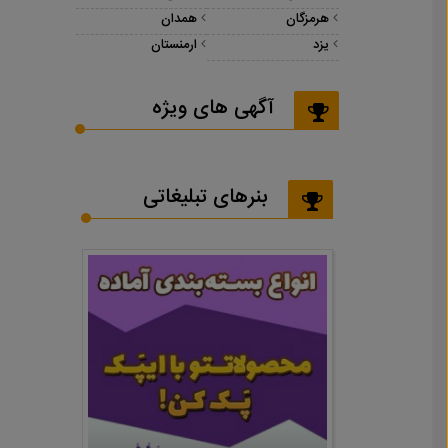
هرمزگان
همدان
یزد
ارمنستان
آگهی های ویژه
بنرهای تبلیغاتی