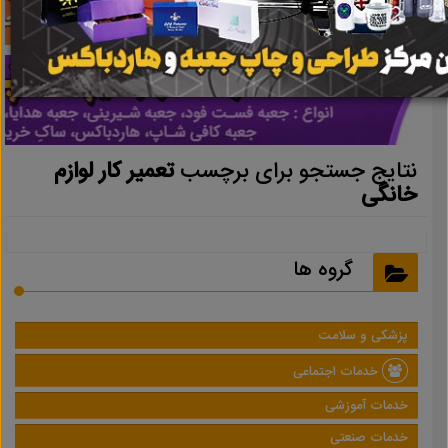
نتایج جستجو برای برچسب
تعمیر کار لوازم
خانگی
گروه ها
پزشکی و سلامت
خدمات اجتماعی
خدمات آموزشی
خدمات صنعتی