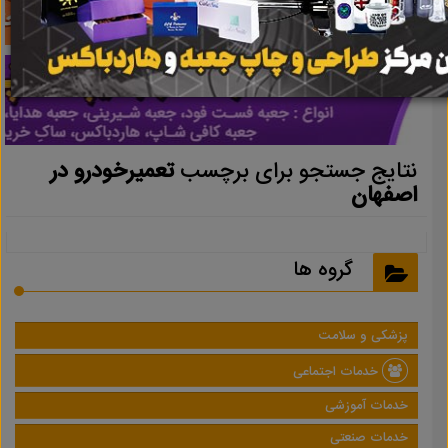
نتایج جستجو برای برچسب
تعمیرخودرو در
اصفهان
گروه ها
پزشکی و سلامت
خدمات اجتماعی
خدمات آموزشی
خدمات صنعتی