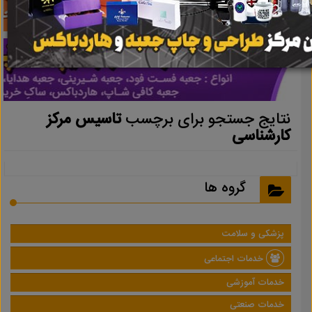
نتایج جستجو برای برچسب
تاسیس مرکز
کارشناسی
گروه ها
پزشکی و سلامت
خدمات اجتماعی
خدمات آموزشی
خدمات صنعتی