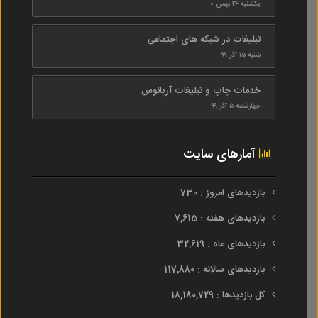
یکشنبه ۲۴ بهمن ۰
تبلیغات در شبکه های اجتماعی
شنبه ۱۵ آذر ۹۹
خدمات چاپ و تبلیغات آریانوس
چهارشنبه ۵ آذر ۹۹
آمارهای سایت
بازدیدهای امروز : 730
بازدیدهای هفته : 7,615
بازدیدهای ماه : 32,619
بازدیدهای سالانه : 117,880
کل بازدیدها : 18,180,729