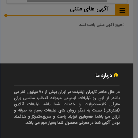
آگهی های متنی
هیچ آگهی متنی یافت نشد
درباره ما
در حال حاضر کاربران اینترنت در ایران بیش از 70 میلیون نفر می
باشد. از این رو تبلیغات اینترنتی میتواند انتخاب مناسبی برای
معرفی کالا,محصولات و خدمات شما باشد تبلیغات آنلاین
(اینترنتی) نسبت به دیگر روش های تبلیغات بسیار به صرفه و
ارزان می باشد! همچنین فرایند راحت و سریع,متمرکز و هدفمند
بودن آگهی شما در معرفی محصول شما بسیار مهم می باشد.