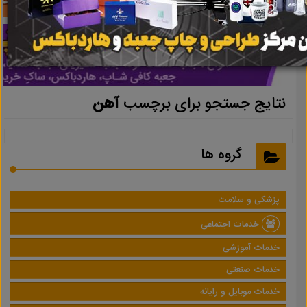
نتایج جستجو برای برچسب
آهن
گروه ها
پزشکی و سلامت
خدمات اجتماعی
خدمات آموزشی
خدمات صنعتی
خدمات موبایل و رایانه