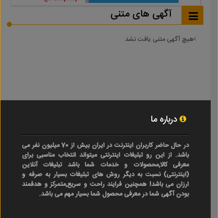
آگهی های متنی
هیچ آگهی متنی یافت نشد
درباره ما
در حال حاضر کاربران اینترنت در ایران بیش از 70 میلیون نفر می
باشد. از این رو تبلیغات اینترنتی میتواند انتخاب مناسبی برای
معرفی کالا,محصولات و خدمات شما باشد تبلیغات آنلاین
(اینترنتی) نسبت به دیگر روش های تبلیغات بسیار به صرفه و
ارزان می باشد! همچنین فرایند راحت و سریع,متمرکز و هدفمند
بودن آگهی شما در معرفی محصول شما بسیار مهم می باشد.