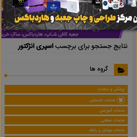
نتایج جستجو برای برچسب
اسپری انژکتور
گروه ها
پزشکی و سلامت
خدمات اجتماعی
خدمات آموزشی
خدمات صنعتی
خدمات موبایل و رایانه