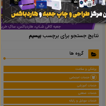
نتایج جستجو برای برچسب
بیسیم
گروه ها
پزشکی و سلامت
خدمات اجتماعی
خدمات آموزشی
خدمات صنعتی
خدمات موبایل و رایانه