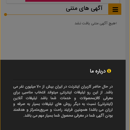
آگهی های متنی
هیچ آگهی متنی یافت نشد
درباره ما
در حال حاضر کاربران اینترنت در ایران بیش از 70 میلیون نفر می
باشد. از این رو تبلیغات اینترنتی میتواند انتخاب مناسبی برای
معرفی کالا,محصولات و خدمات شما باشد تبلیغات آنلاین
(اینترنتی) نسبت به دیگر روش های تبلیغات بسیار به صرفه و
ارزان می باشد! همچنین فرایند راحت و سریع,متمرکز و هدفمند
بودن آگهی شما در معرفی محصول شما بسیار مهم می باشد.