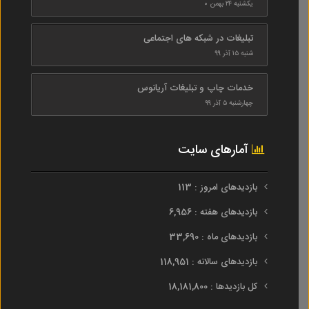
یکشنبه ۲۴ بهمن ۰
تبلیغات در شبکه های اجتماعی
شنبه ۱۵ آذر ۹۹
خدمات چاپ و تبلیغات آریانوس
چهارشنبه ۵ آذر ۹۹
آمارهای سایت
بازدیدهای امروز : 113
بازدیدهای هفته : 6,956
بازدیدهای ماه : 33,690
بازدیدهای سالانه : 118,951
کل بازدیدها : 18,181,800