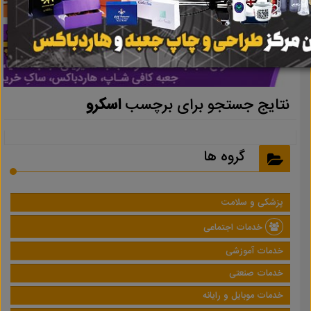
نتایج جستجو برای برچسب
اسکرو
گروه ها
پزشکی و سلامت
خدمات اجتماعی
خدمات آموزشی
خدمات صنعتی
خدمات موبایل و رایانه