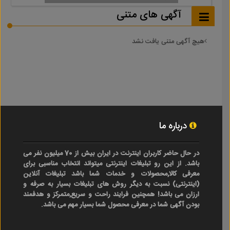
آگهی های متنی
هیچ آگهی متنی یافت نشد
درباره ما
در حال حاضر کاربران اینترنت در ایران بیش از 70 میلیون نفر می
باشد. از این رو تبلیغات اینترنتی میتواند انتخاب مناسبی برای
معرفی کالا,محصولات و خدمات شما باشد تبلیغات آنلاین
(اینترنتی) نسبت به دیگر روش های تبلیغات بسیار به صرفه و
ارزان می باشد! همچنین فرایند راحت و سریع,متمرکز و هدفمند
بودن آگهی شما در معرفی محصول شما بسیار مهم می باشد.