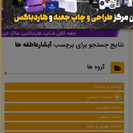
نتایج جستجو برای برچسب
آبشارعاطفه ها
گروه ها
پزشکی و سلامت
خدمات اجتماعی
خدمات آموزشی
خدمات صنعتی
خدمات موبایل و رایانه