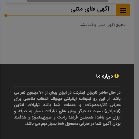
آگهی های متنی
هیچ آگهی متنی یافت نشد
درباره ما
در حال حاضر کاربران اینترنت در ایران بیش از 70 میلیون نفر می
باشد. از این رو تبلیغات اینترنتی میتواند انتخاب مناسبی برای
معرفی کالا,محصولات و خدمات شما باشد تبلیغات آنلاین
(اینترنتی) نسبت به دیگر روش های تبلیغات بسیار به صرفه و
ارزان می باشد! همچنین فرایند راحت و سریع,متمرکز و هدفمند
بودن آگهی شما در معرفی محصول شما بسیار مهم می باشد.