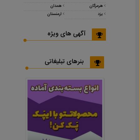
هرمزگان
همدان
یزد
ارمنستان
آگهی های ویژه
بنرهای تبلیغاتی