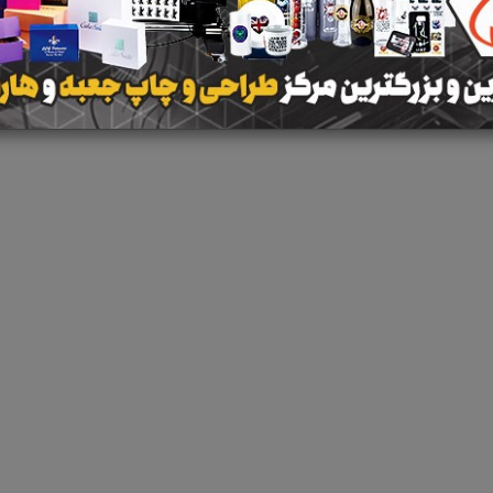
 جستجو برای برچسب
تجهیزات شبکه های کامپیوتر