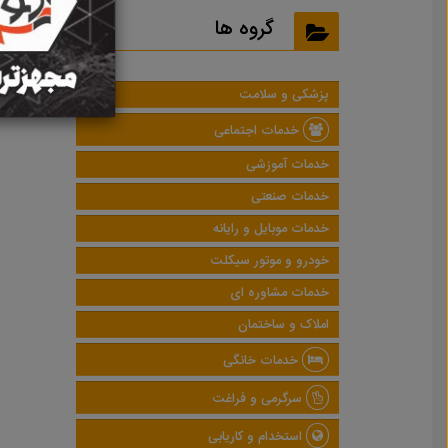
نتایج
گروه ها
پزشکی و سلامت
خدمات اجتماعی
خدمات آموزشی
خدمات صنعتی
خدمات موبایل و رایانه
خودرو و موتور سیکلت
خدمات مشاوره ای
املاک و ساختمان
خدمات خانگی
سرگرمی و فراغت
استخدام و کاریابی