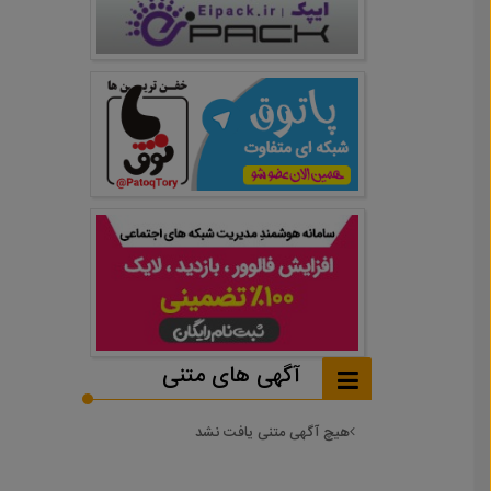
آگهی های متنی
هیچ آگهی متنی یافت نشد