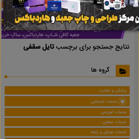
نتایج جستجو برای برچسب
تایل سقفی
گروه ها
پزشکی و سلامت
خدمات اجتماعی
خدمات آموزشی
خدمات صنعتی
خدمات موبایل و رایانه