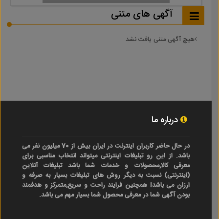
آگهی های متنی
هیچ آگهی متنی یافت نشد
درباره ما
در حال حاضر کاربران اینترنت در ایران بیش از 70 میلیون نفر می
باشد. از این رو تبلیغات اینترنتی میتواند انتخاب مناسبی برای
معرفی کالا,محصولات و خدمات شما باشد تبلیغات آنلاین
(اینترنتی) نسبت به دیگر روش های تبلیغات بسیار به صرفه و
ارزان می باشد! همچنین فرایند راحت و سریع,متمرکز و هدفمند
بودن آگهی شما در معرفی محصول شما بسیار مهم می باشد.