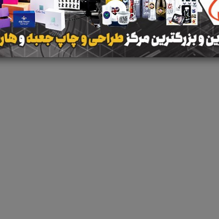
 جستجو برای برچسب
ازمایش کرونا