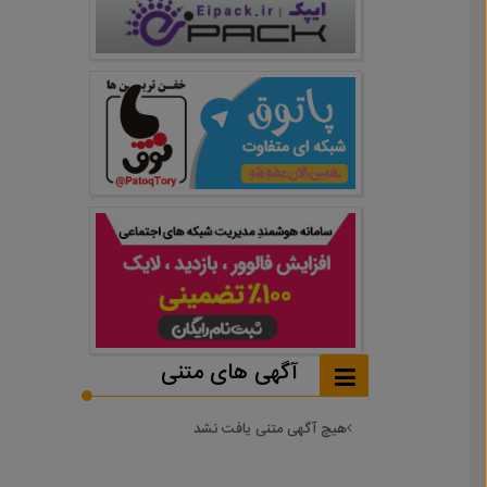
آگهی های متنی
هیچ آگهی متنی یافت نشد