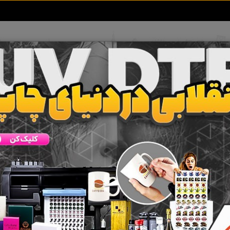
تعرفه آگهی ها
خبرهای سایت
تماس با ما
ونا