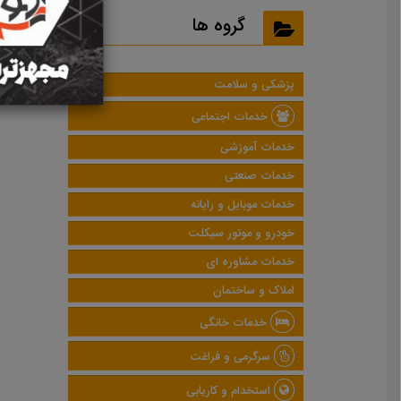
نتایج
گروه ها
پزشکی و سلامت
خدمات اجتماعی
خدمات آموزشی
خدمات صنعتی
خدمات موبایل و رایانه
خودرو و موتور سیکلت
خدمات مشاوره ای
املاک و ساختمان
خدمات خانگی
سرگرمی و فراغت
استخدام و کاریابی