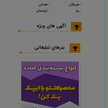
هرمزگان
همدان
یزد
ارمنستان
آگهی های ویژه
بنرهای تبلیغاتی